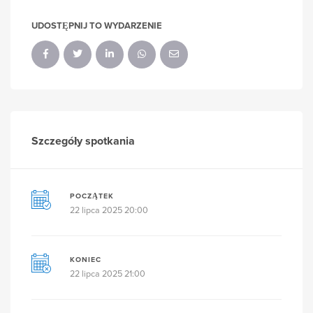
UDOSTĘPNIJ TO WYDARZENIE
Szczegóły spotkania
POCZĄTEK
22 lipca 2025 20:00
KONIEC
22 lipca 2025 21:00