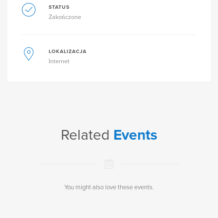
STATUS
Zakończone
LOKALIZACJA
Internet
Related
Events
You might also love these events.