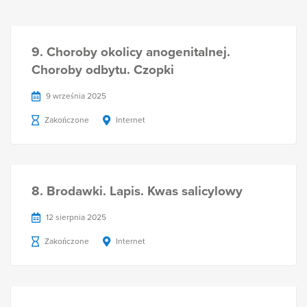
9. Choroby okolicy anogenitalnej.
Choroby odbytu. Czopki
9 września 2025
Zakończone
Internet
8. Brodawki. Lapis. Kwas salicylowy
12 sierpnia 2025
Zakończone
Internet